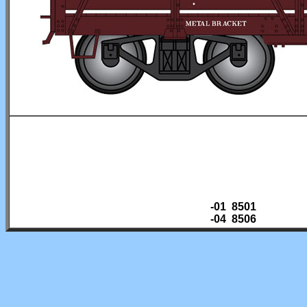
-01 8501
-04 8506